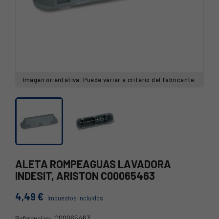
Imagen orientativa. Puede variar a criterio del fabricante.
ALETA ROMPEAGUAS LAVADORA
INDESIT, ARISTON C00065463
4,49 €
Impuestos incluidos
C00065463
Referencias: