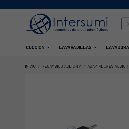
COCCIÓN
LAVAVAJILLAS
LAVADORA
INICIO
RECAMBIOS AUDIO-TV
ADAPTADORES AUDIO 