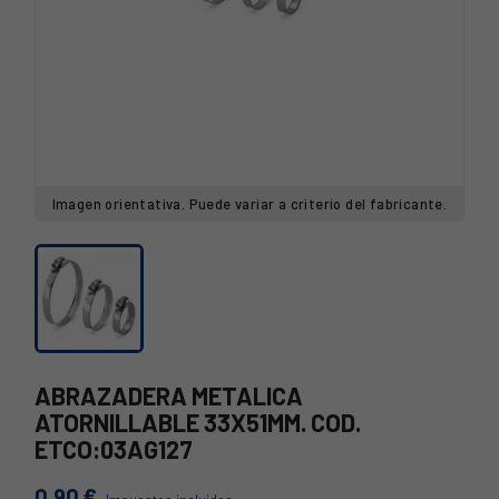
Imagen orientativa. Puede variar a criterio del fabricante.
ABRAZADERA METALICA
ATORNILLABLE 33X51MM. COD.
ETCO:03AG127
0,90 €