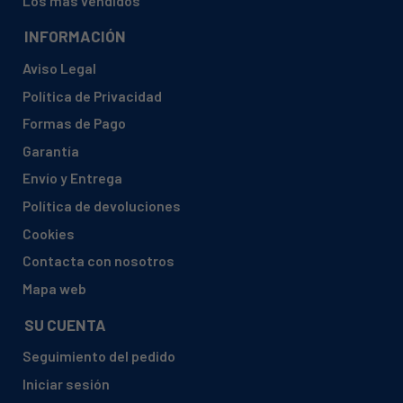
Los más vendidos
INFORMACIÓN
Aviso Legal
Política de Privacidad
Formas de Pago
Garantía
Envío y Entrega
Política de devoluciones
Cookies
Contacta con nosotros
Mapa web
SU CUENTA
Seguimiento del pedido
Iniciar sesión