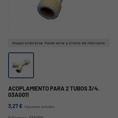
Imagen orientativa. Puede variar a criterio del fabricante.
ACOPLAMIENTO PARA 2 TUBOS 3/4.
03AG011
3,27 €
Impuestos incluidos
03AG011
Referencias: