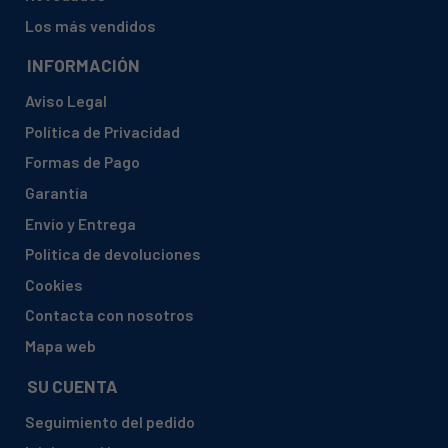
Los más vendidos
INFORMACIÓN
Aviso Legal
Política de Privacidad
Formas de Pago
Garantía
Envío y Entrega
Política de devoluciones
Cookies
Contacta con nosotros
Mapa web
SU CUENTA
Seguimiento del pedido