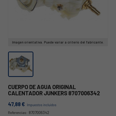
Imagen orientativa. Puede variar a criterio del fabricante.
CUERPO DE AGUA ORIGINAL
CALENTADOR JUNKERS 8707006342
47,88 €
Impuestos incluidos
8707006342
Referencias: